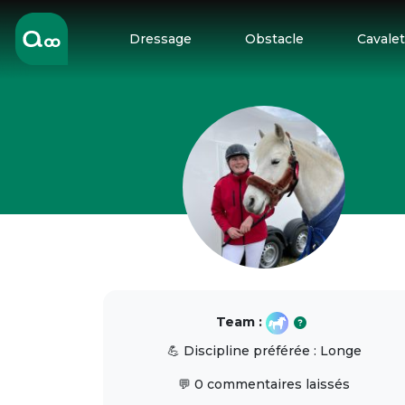
Dressage
Obstacle
Cavalet
Team :
💪 Discipline préférée : Longe
💬 0 commentaires laissés