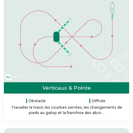
Verticaux & Pointe
Obstacle
Difficile
Travailler le tracé, les courbes serrées, les changements de
pieds au galop et la franchise des abor...