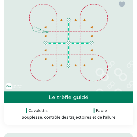
Le trèfle guidé
Cavalettis
Facile
Souplesse, contrôle des trajectoires et de l'allure