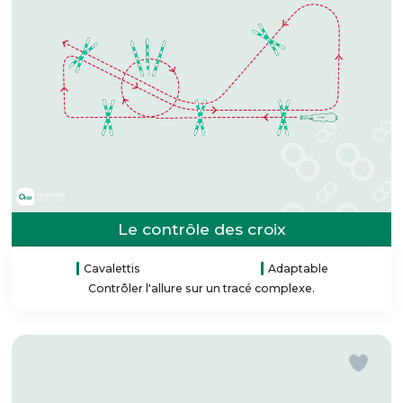
Le contrôle des croix
Cavalettis
Adaptable
Contrôler l'allure sur un tracé complexe.