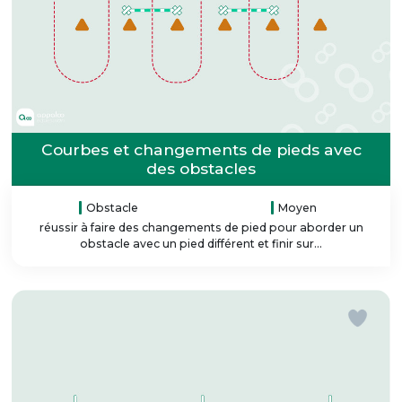
Courbes et changements de pieds avec
des obstacles
Obstacle
Moyen
réussir à faire des changements de pied pour aborder un
obstacle avec un pied différent et finir sur...