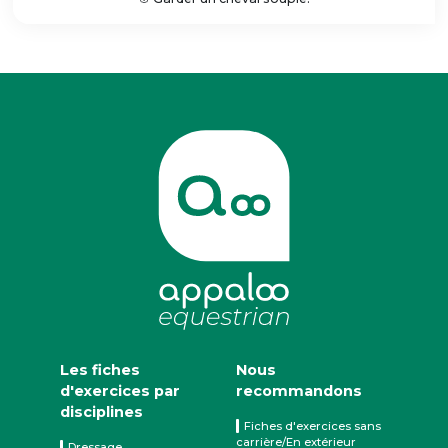
Les fiches
Nous
d'exercices par
recommandons
disciplines
Fiches d'exercices sans
carrière/En extérieur
Dressage