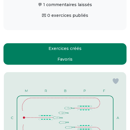
💬 1 commentaires laissés
💌 0 exercices publiés
Exercices créés
Favoris