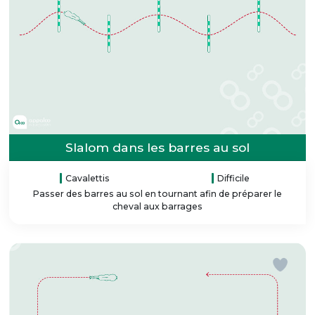
Slalom dans les barres au sol
Cavalettis
Difficile
Passer des barres au sol en tournant afin de préparer le
cheval aux barrages