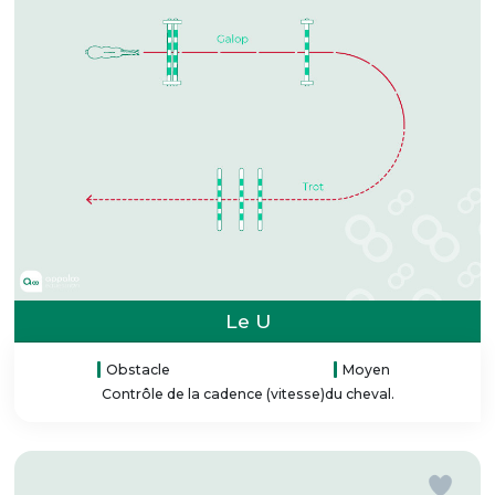
Le U
Obstacle
Moyen
Contrôle de la cadence (vitesse)du cheval.