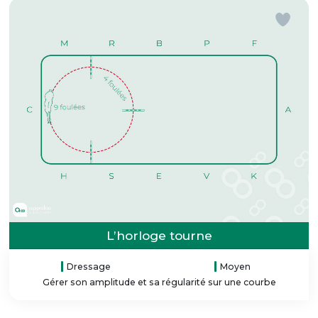
L’horloge tourne
Dressage
Moyen
Gérer son amplitude et sa régularité sur une courbe