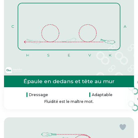
Épaule en dedans et tête au mur
Dressage
Adaptable
Fluidité est le maître mot.