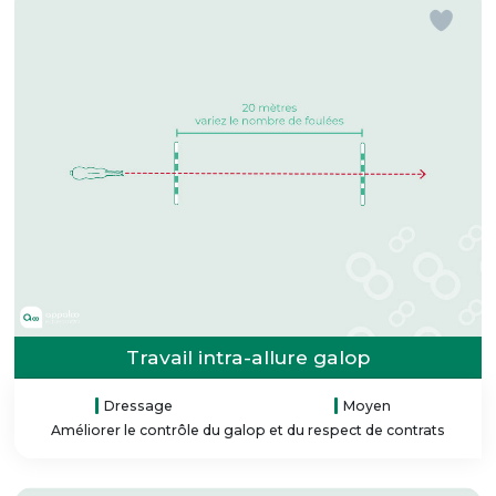
Travail intra-allure galop
Dressage
Moyen
Améliorer le contrôle du galop et du respect de contrats