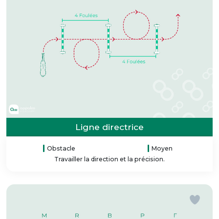
Ligne directrice
Obstacle
Moyen
Travailler la direction et la précision.