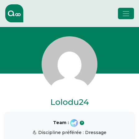
Lolodu24
Team :
💪 Discipline préférée : Dressage