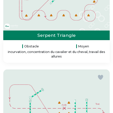
Serpent Triangle
Obstacle
Moyen
incurvation, concentration du cavalier et du cheval, travail des
allures