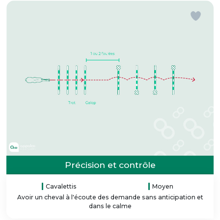
Précision et contrôle
Cavalettis
Moyen
Avoir un cheval à l'écoute des demande sans anticipation et
dans le calme