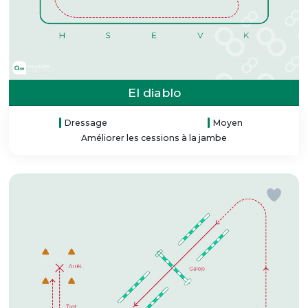
El diablo
Dressage
Moyen
Améliorer les cessions à la jambe