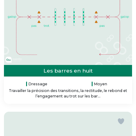
Les barres en huit
Dressage
Moyen
Travailler la précision des transitions, la rectitude, le rebond et
l’engagement au trot sur les bar...