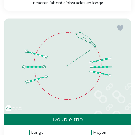
Encadrer l’abord d’obstacles en longe.
Double trio
Longe
Moyen