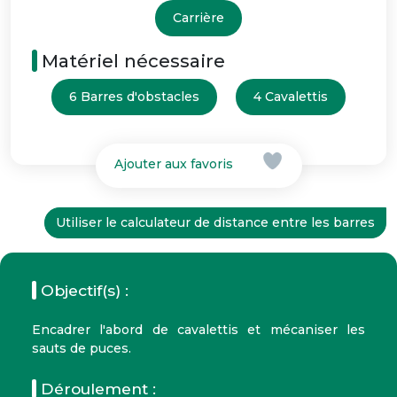
Carrière
Matériel nécessaire
6 Barres d'obstacles
4 Cavalettis
Ajouter aux favoris
Utiliser le calculateur de distance entre les barres
Objectif(s) :
Encadrer l'abord de cavalettis et mécaniser les
sauts de puces.
Déroulement :