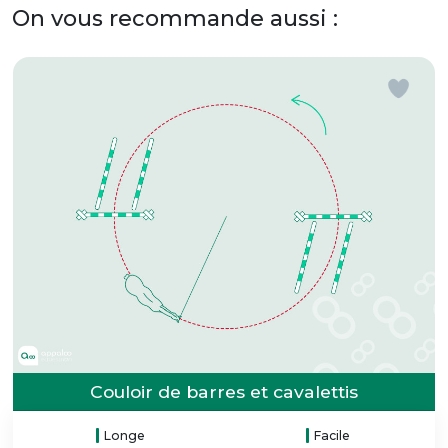
On vous recommande aussi :
Couloir de barres et cavalettis
Longe
Facile