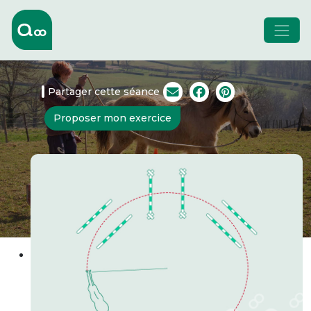
Partager cette séance
Proposer mon exercice