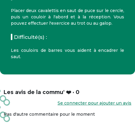
Placer deux cavalettis en saut de puce sur le cercle,
puis un couloir à l'abord et à la réception. Vous
pouvez effectuer l'exercice au trot ou au galop.
Difficulté(s) :
Les couloirs de barres vous aident à encadrer le
saut.
Les avis de la commu' ❤️ · 0
Se connecter pour ajouter un avis
Pas d'autre commentaire pour le moment