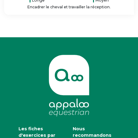
Longe
Moyen
Encadrer le cheval et travailler la réception.
Les fiches
Nous
d'exercices par
recommandons