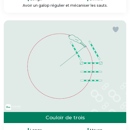
Avoir un galop régulier et mécaniser les sauts.
Couloir de trois