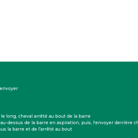
 envoyer
le long, cheval arrêté au bout de la barre
u-dessus de la barre en aspiration, puis, l'envoyer derrière ch
s la barre et de l’arrêté au bout