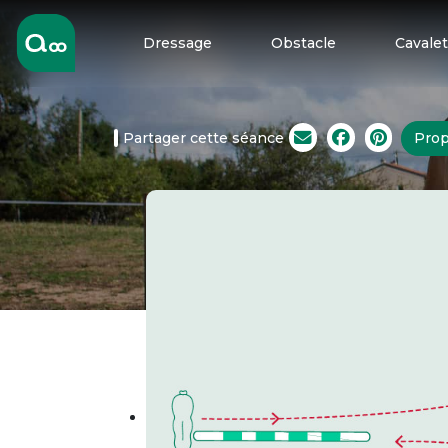
Dressage
Obstacle
Cavalet
Partager cette séance
Prop