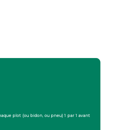
aque plot (ou bidon, ou pneu) 1 par 1 avant