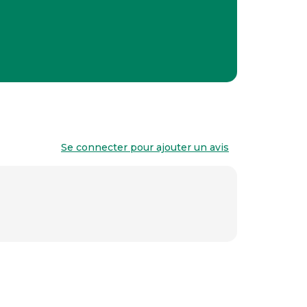
Se connecter pour ajouter un avis