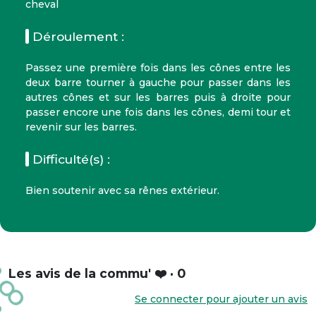
cheval
Déroulement :
Passez une première fois dans les cônes entre les
deux barre tourner à gauche pour passer dans les
autres cônes et sur les barres puis à droite pour
passer encore une fois dans les cônes, demi tour et
revenir sur les barres.
Difficulté(s) :
Bien soutenir avec sa rênes extérieur.
Les avis de la commu' ❤️ · 0
Se connecter pour ajouter un avis