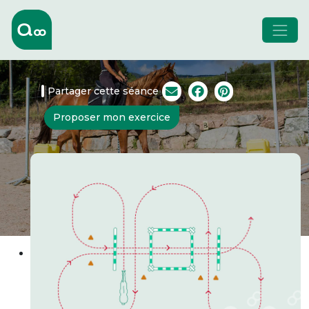
Partager cette séance
Proposer mon exercice