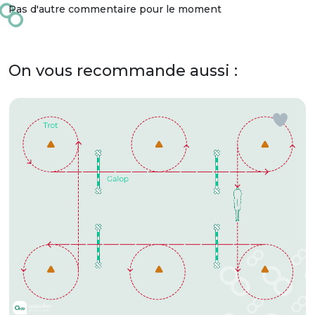
Pas d'autre commentaire pour le moment
On vous recommande aussi :