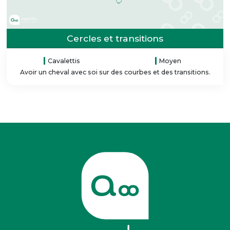
Cercles et transitions
Cavalettis
Moyen
Avoir un cheval avec soi sur des courbes et des transitions.