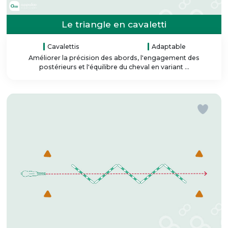
Le triangle en cavaletti
Cavalettis
Adaptable
Améliorer la précision des abords, l'engagement des
postérieurs et l'équilibre du cheval en variant ...