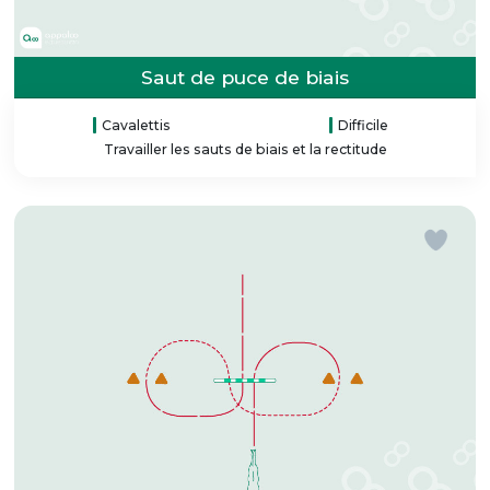
Saut de puce de biais
Cavalettis
Difficile
Travailler les sauts de biais et la rectitude