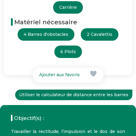
Carrière
Matériel nécessaire
4 Barres d'obstacles
2 Cavalettis
6 Plots
Ajouter aux favoris
Utiliser le calculateur de distance entre les barres
Objectif(s) :
Travailler la rectitude, l’impulsion et le dos de son