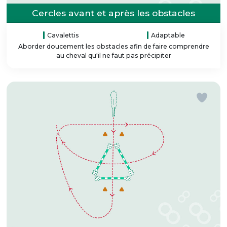
Cercles avant et après les obstacles
Cavalettis
Adaptable
Aborder doucement les obstacles afin de faire comprendre
au cheval qu'il ne faut pas précipiter